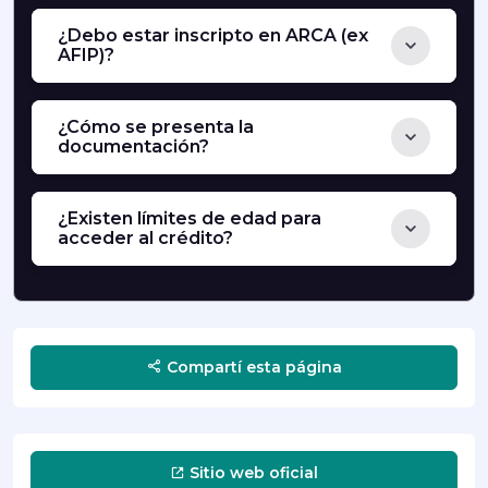
¿Debo estar inscripto en ARCA (ex
AFIP)?
¿Cómo se presenta la
documentación?
¿Existen límites de edad para
acceder al crédito?
Compartí esta página
Sitio web oficial