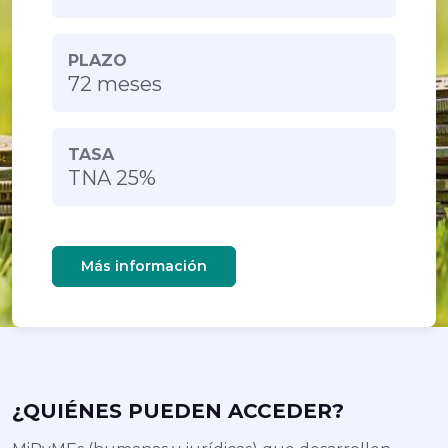
PLAZO
72 meses
TASA
TNA 25%
Más información
¿QUIÉNES PUEDEN ACCEDER?