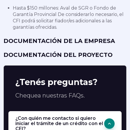
Hasta $150 millones: Aval de SGR o Fondo de
Garantía Provincial De considerarlo necesario, el
CFI podrá solicitar fiador/es adicionales a las
garantías ofrecidas.
DOCUMENTACIÓN DE LA EMPRESA
DOCUMENTACIÓN DEL PROYECTO
¿Tenés preguntas?
Chequea nuestras FAQs.
¿Con quién me contacto si quiero
iniciar el trámite de un crédito con el
CFI?