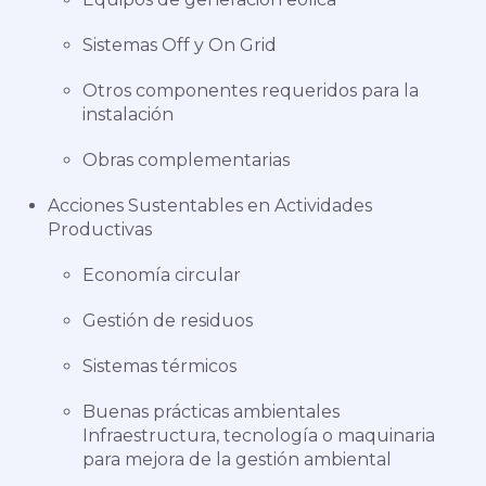
Sistemas Off y On Grid
Otros componentes requeridos para la
instalación
Obras complementarias
Acciones Sustentables en Actividades
Productivas
Economía circular
Gestión de residuos
Sistemas térmicos
Buenas prácticas ambientales
Infraestructura, tecnología o maquinaria
para mejora de la gestión ambiental