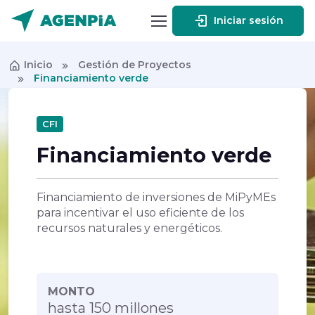
Iniciar sesión
Inicio
Gestión de Proyectos
Financiamiento verde
CFI
Financiamiento verde
Financiamiento de inversiones de MiPyMEs
para incentivar el uso eficiente de los
recursos naturales y energéticos.
MONTO
hasta 150 millones