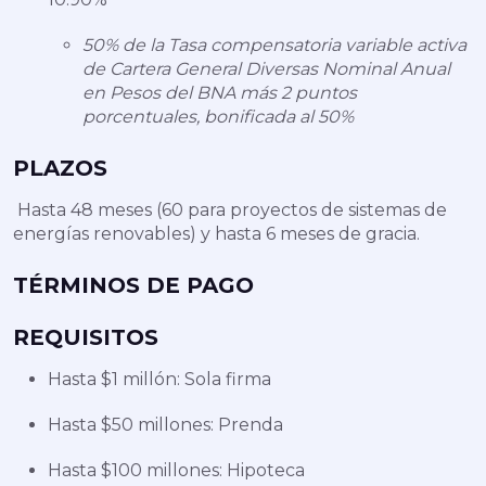
50% de la Tasa compensatoria variable activa
de Cartera General Diversas Nominal Anual
en Pesos del BNA más 2 puntos
porcentuales, bonificada al 50%
PLAZOS
Hasta 48 meses (60 para proyectos de sistemas de
energías renovables) y hasta 6 meses de gracia.
TÉRMINOS DE PAGO
REQUISITOS
Hasta $1 millón: Sola firma
Hasta $50 millones: Prenda
Hasta $100 millones: Hipoteca