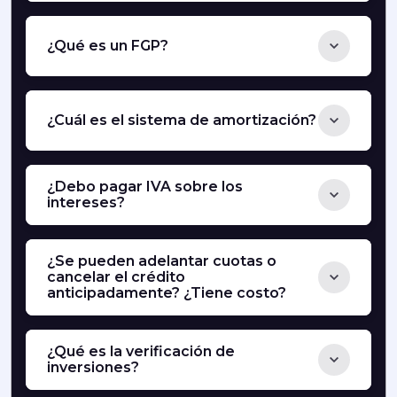
¿Qué es un FGP?
¿Cuál es el sistema de amortización?
¿Debo pagar IVA sobre los
intereses?
¿Se pueden adelantar cuotas o
cancelar el crédito
anticipadamente? ¿Tiene costo?
¿Qué es la verificación de
inversiones?