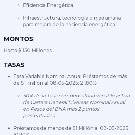
Eficiencia Energética
Infraestructura, tecnología o maquinaria
para mejora de la eficiencia energética
MONTOS
Hasta $ 150 Millones
TASAS
Tasa Variable Nominal Anual Préstamos de más
de $ 1 millón al 08-05-2025: 21.80%
50% de la Tasa compensatoria variable activa
de Cartera General Diversas Nominal Anual
en Pesos del BNA más 2 puntos
porcentuales
Préstamos de menos de $1 Millón al 08-05-2025:
10.90%