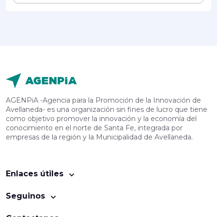
AGENPiA -Agencia para la Promoción de la Innovación de
Avellaneda- es una organización sin fines de lucro que tiene
como objetivo promover la innovación y la economía del
conocimiento en el norte de Santa Fe, integrada por
empresas de la región y la Municipalidad de Avellaneda.
Enlaces útiles
Seguinos