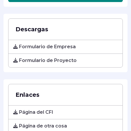
Descargas
Formulario de Empresa
Formulario de Proyecto
Enlaces
Página del CFI
Página de otra cosa