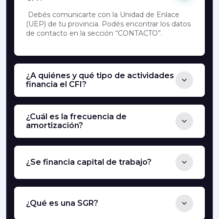
Debés comunicarte con la Unidad de Enlace
(UEP) de tu provincia. Podés encontrar los datos
de contacto en la sección “CONTACTO”.
¿A quiénes y qué tipo de actividades
financia el CFI?
¿Cuál es la frecuencia de
amortización?
¿Se financia capital de trabajo?
¿Qué es una SGR?