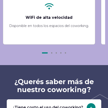
WiFi de alta velocidad
Disponible en todos los espacios del coworking.
¿Querés saber más de
nuestro coworking?
¿Tiene costo el uso del coworking?