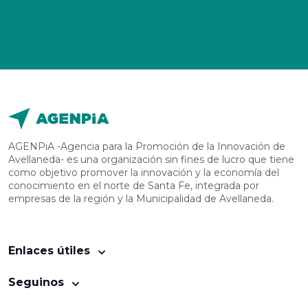
AGENPiA -Agencia para la Promoción de la Innovación de
Avellaneda- es una organización sin fines de lucro que tiene
como objetivo promover la innovación y la economía del
conocimiento en el norte de Santa Fe, integrada por
empresas de la región y la Municipalidad de Avellaneda.
Enlaces útiles
Seguinos