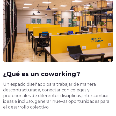
¿Qué es un coworking?
Un espacio diseñado para trabajar de manera
descontracturada, conectar con colegas y
profesionales de diferentes disciplinas, intercambiar
ideas e incluso, generar nuevas oportunidades para
el desarrollo colectivo.