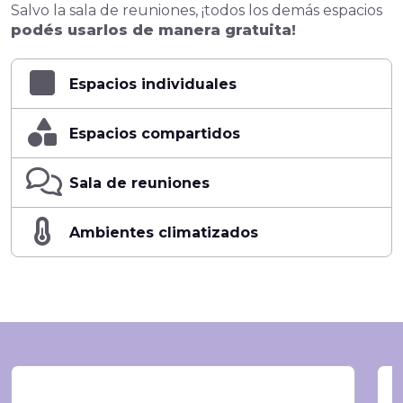
Salvo la sala de reuniones, ¡todos los demás espacios
podés usarlos de manera gratuita!
Espacios individuales
Espacios compartidos
Sala de reuniones
Ambientes climatizados