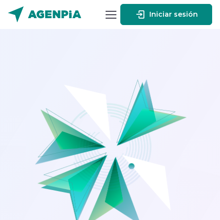
Iniciar sesión