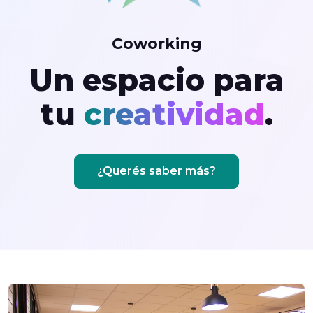
Coworking
Un espacio para
tu
creatividad
.
¿Querés saber más?