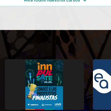
Mirá todos nuestros cursos