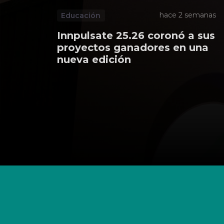
hace 2 semanas
Educación
Innpulsate 25.26 coronó a sus
proyectos ganadores en una
nueva edición