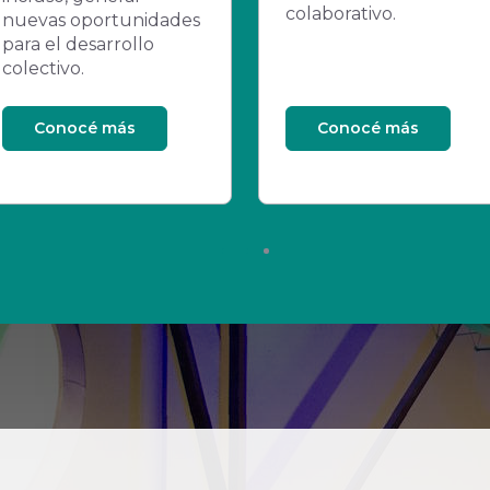
colaborativo.
nuevas oportunidades
para el desarrollo
colectivo.
Conocé más
Conocé más