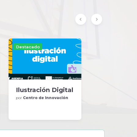
Destacado
Ilustración Digital
por
Centro de Innovación