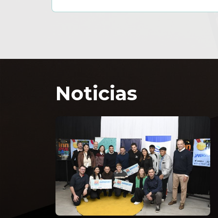
Noticias