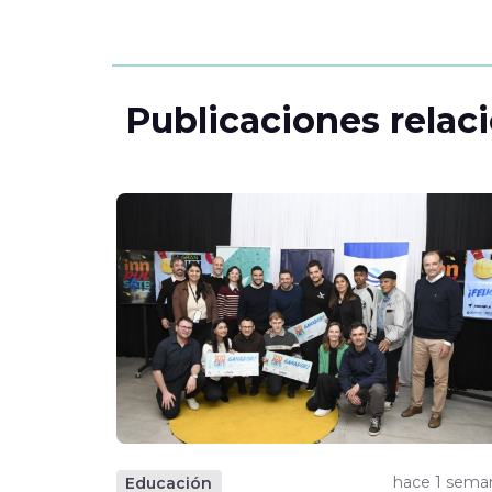
Publicaciones relac
hace 1 sema
Educación