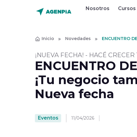
Nosotros
Cursos
Inicio
Novedades
ENCUENTRO DE 
¡NUEVA FECHA! - HACÉ CRECER
ENCUENTRO DE
¡Tu negocio tam
Nueva fecha
Eventos
11/04/2026