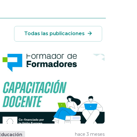
Todas las publicaciones
hace 3 meses
Educación