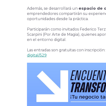
Además, se desarrollará un
espacio de c
emprendedores compartirán su experienci
oportunidades desde la práctica.
Participarán como invitados Federico Terz
Scarpini (Por Arte de Magia), quienes apor
en el entorno digital.
Las entradas son gratuitas con inscripción
digital/529