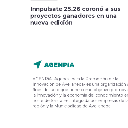
Innpulsate 25.26 coronó a sus
proyectos ganadores en una
nueva edición
AGENPiA -Agencia para la Promoción de la
Innovación de Avellaneda- es una organización 
fines de lucro que tiene como objetivo promov
la innovación y la economía del conocimiento en
norte de Santa Fe, integrada por empresas de l
región y la Municipalidad de Avellaneda.