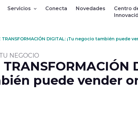
Servicios
Conecta
Novedades
Centro d
Innovaci
TRANSFORMACIÓN DIGITAL: ¡Tu negocio también puede vend
 TU NEGOCIO
 TRANSFORMACIÓN D
bién puede vender onl